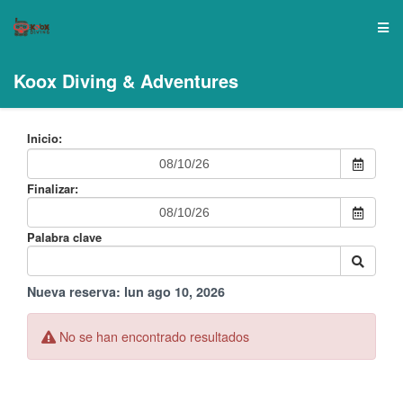
Koox Diving & Adventures
Inicio:
Finalizar:
Palabra clave
Nueva reserva:
lun ago 10, 2026
No se han encontrado resultados