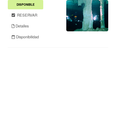
DISPONIBLE
RESERVAR
Detalles
Disponibilidad