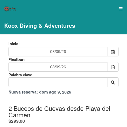
Koox Diving & Adventures
Inicio:
Finalizar:
Palabra clave
Nueva reserva:
dom ago 9, 2026
2 Buceos de Cuevas desde Playa del
Carmen
.
$299.00