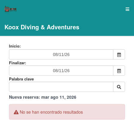
Koox Diving & Adventures
Inicio:
Finalizar:
Palabra clave
Nueva reserva:
mar ago 11, 2026
No se han encontrado resultados