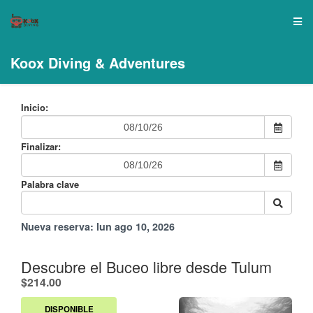
Koox Diving & Adventures
Inicio:
Finalizar:
Palabra clave
Nueva reserva:
lun ago 10, 2026
Descubre el Buceo libre desde Tulum
.
$214.00
DISPONIBLE