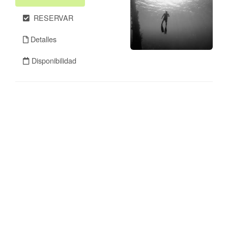
RESERVAR
Detalles
Disponibilidad