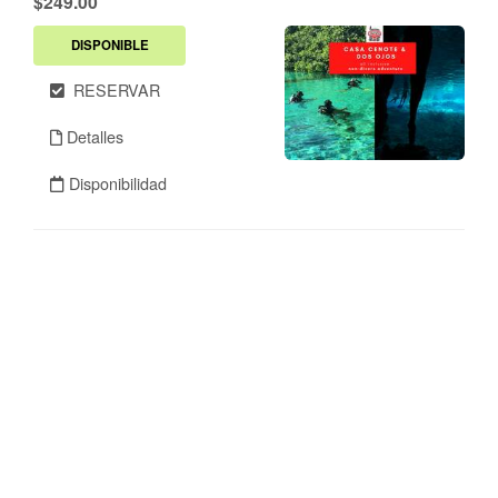
$249.00
DISPONIBLE
RESERVAR
Detalles
Disponibilidad