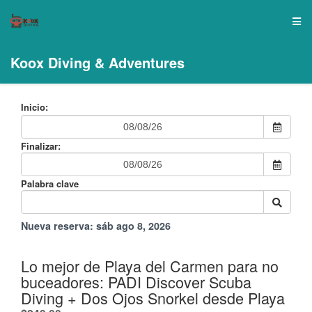
Koox Diving & Adventures
Inicio:
Finalizar:
Palabra clave
Nueva reserva:
sáb ago 8, 2026
Lo mejor de Playa del Carmen para no
buceadores: PADI Discover Scuba
Diving + Dos Ojos Snorkel desde Playa
.