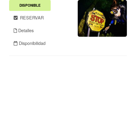
DISPONIBLE
RESERVAR
Detalles
Disponibilidad