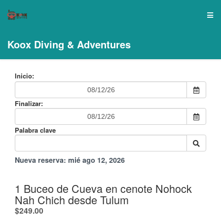
Koox Diving & Adventures
Inicio:
Finalizar:
Palabra clave
Nueva reserva:
mié ago 12, 2026
1 Buceo de Cueva en cenote Nohock
Nah Chich desde Tulum
.
$249.00